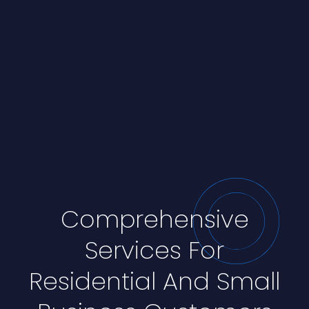
Comprehensive
Services For
Residential And Small