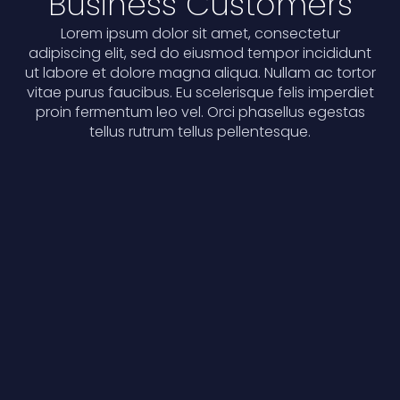
Business Customers
Lorem ipsum dolor sit amet, consectetur
adipiscing elit, sed do eiusmod tempor incididunt
ut labore et dolore magna aliqua. Nullam ac tortor
vitae purus faucibus. Eu scelerisque felis imperdiet
proin fermentum leo vel. Orci phasellus egestas
tellus rutrum tellus pellentesque.