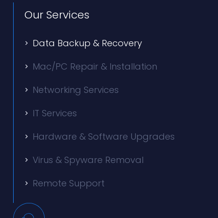
Our Services
Data Backup & Recovery
Mac/PC Repair & Installation
Networking Services
IT Services
Hardware & Software Upgrades
Virus & Spyware Removal
Remote Support