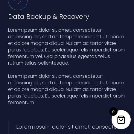
Data Backup & Recovery
Lorem ipsum dolor sit amet, consectetur
adipiscing elit, sed do tempor incididunt ut labore
et dolore magna aliqua. Nullam ac tortor vitae
purus faucibus. Eu scelerisque felis imperdiet proin
fermentum vel. Orci phasellus egestas tellus
rutrum tellus pellentesque.
Lorem ipsum dolor sit amet, consectetur
adipiscing elit, sed do tempor incididunt ut labore
et dolore magna aliqua. Nullam ac tortor vitae
purus faucibus. Eu scelerisque felis imperdiet proin
fermentum
0
Lorem ipsum dolor sit amet, consectetur