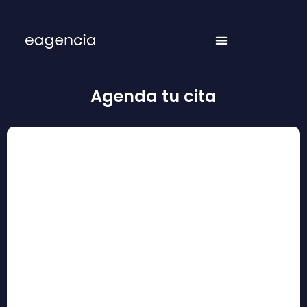
Agenda tu cita