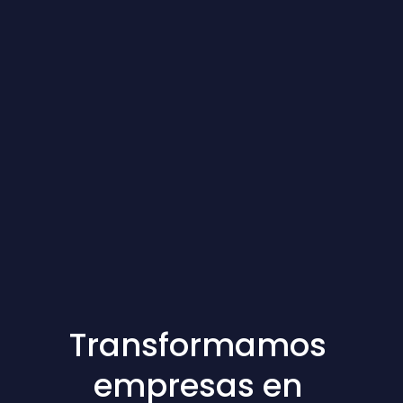
Transformamos
empresas en