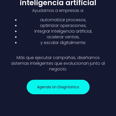
inteligencia artificial
Ayudamos a empresas a:
automatizar procesos,
optimizar operaciones,
integrar inteligencia artificial,
acelerar ventas,
y escalar digitalmente.
Más que ejecutar campañas, diseñamos
sistemas inteligentes que evolucionan junto al
negocio.
Agenda Un Diagnóstico