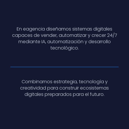
En eagencia diseñamos sistemas digitales
capaces de vender, automatizar y crecer 24/7
mediante IA, automatización y desarrollo
tecnológico.
Combinamos estrategia, tecnología y
creatividad para construir ecosistemas
digitales preparados para el futuro.