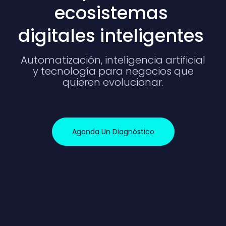
ecosistemas
digitales inteligentes
Automatización, inteligencia artificial
y tecnología para negocios que
quieren evolucionar.
Agenda Un Diagnóstico