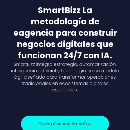
SmartBizz La
metodología de
eagencia para construir
negocios digitales que
funcionan 24/7 con IA.
SmartBizz integra estrategia, automatización,
inteligencia artificial y tecnología en un modelo
ágil diseñado para transformar operaciones
tradicionales en ecosistemas digitales
escalables.
Quiero Conocer SmartBizz