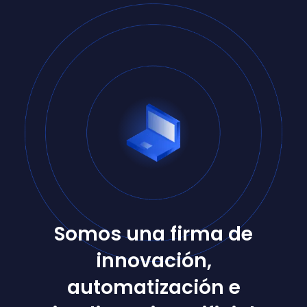
Somos una firma de
innovación,
automatización e