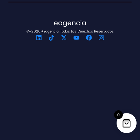
©+2026,+eagencia, Todos Los Derechos Reservados
0