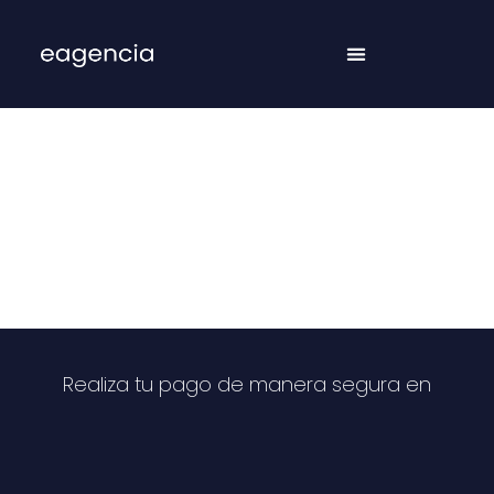
Realiza Tu Pago Online
Realiza tu pago de manera segura en