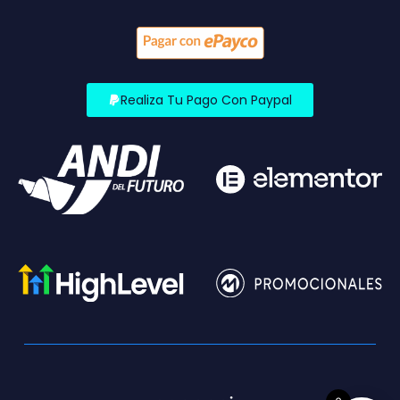
Realiza Tu Pago Con Paypal