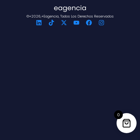
©+2026,+eagencia, Todos Los Derechos Reservados
0