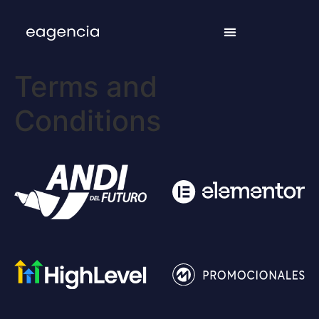
Terms and
Conditions