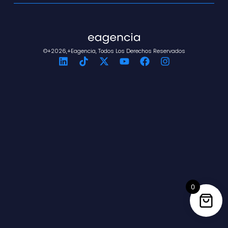
©+2026,+eagencia, Todos Los Derechos Reservados
0